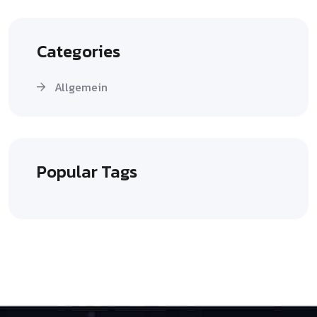
Categories
Allgemein
Popular Tags