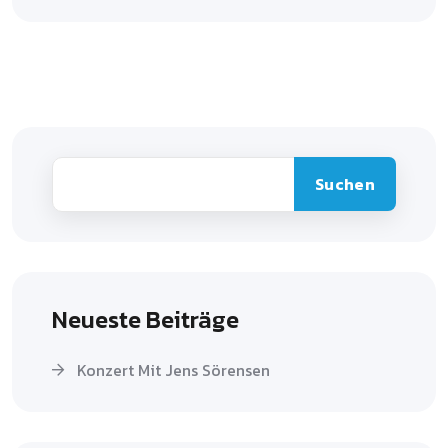
Suchen
Neueste Beiträge
Konzert Mit Jens Sörensen