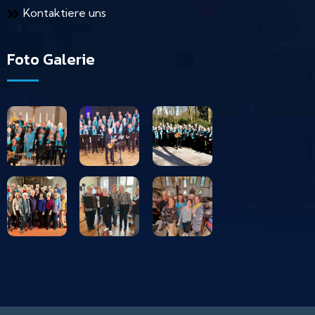
Kontaktiere uns
Foto Galerie