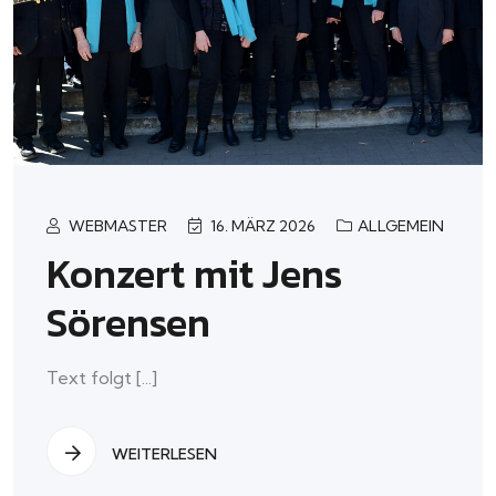
WEBMASTER
16. MÄRZ 2026
ALLGEMEIN
Konzert mit Jens
Sörensen
Text folgt [...]
WEITERLESEN