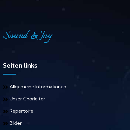
Seiten links
Allgemeine Informationen
Unser Chorleiter
Repertoire
Bilder