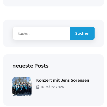
Suchen
neueste Posts
Konzert mit Jens Sörensen
16. MÄRZ 2026