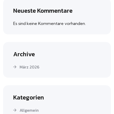
Neueste Kommentare
Es sind keine Kommentare vorhanden.
Archive
März 2026
Kategorien
Allgemein