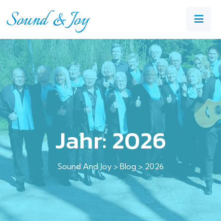
Jahr:
2026
Sound And Joy
>
Blog
>
2026