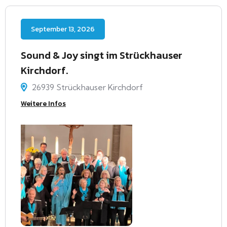
September 13, 2026
Sound & Joy singt im Strückhauser
Kirchdorf.
26939 Strückhauser Kirchdorf
Weitere Infos