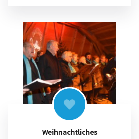
Weihnachtliches