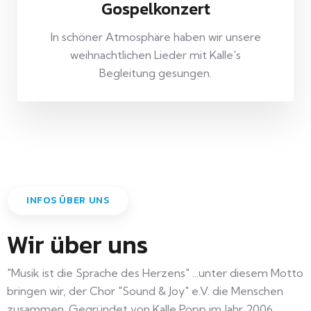
Gospelkonzert
In schöner Atmosphäre haben wir unsere
weihnachtlichen Lieder mit Kalle's
Begleitung gesungen.
INFOS ÜBER UNS
Wir über uns
"Musik ist die Sprache des Herzens" ...unter diesem Motto
bringen wir, der Chor "Sound & Joy" e.V. die Menschen
zusammen. Gegründet von Kalle Popp im Jahr 2006