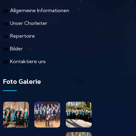
Allgemeine Informationen
Unser Chorleiter
Repertoire
Bilder
Kontaktiere uns
Foto Galerie