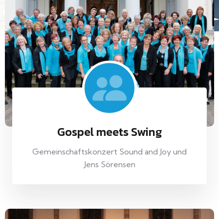
Gospel meets Swing
Gemeinschaftskonzert Sound and Joy und
Jens Sörensen