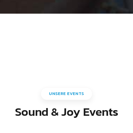
UNSERE EVENTS
Sound & Joy Events