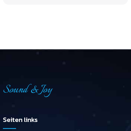
Seiten links