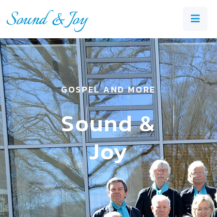
GOSPEL AND MORE
Sound &
Joy