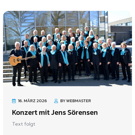
16. MÄRZ 2026
BY WEBMASTER
Konzert mit Jens Sörensen
Text folgt