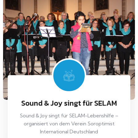
Sound & Joy singt für SELAM
Sound & Joy singt für SELAM-Lebenshilfe –
organisiert von dem Verein Soroptimist
International Deutschland