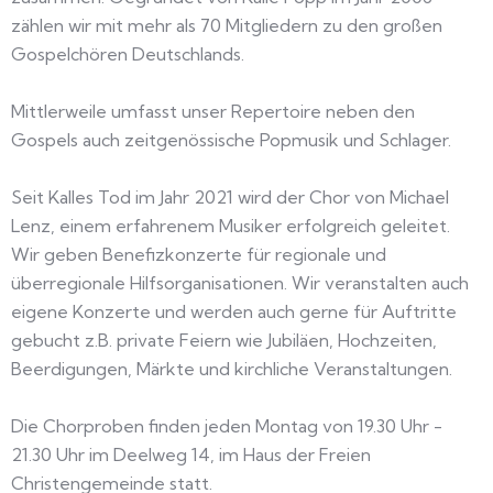
zählen wir mit mehr als 70 Mitgliedern zu den großen
Gospelchören Deutschlands.
Mittlerweile umfasst unser Repertoire neben den
Gospels auch zeitgenössische Popmusik und Schlager.
Seit Kalles Tod im Jahr 2021 wird der Chor von Michael
Lenz, einem erfahrenem Musiker erfolgreich geleitet.
Wir geben Benefizkonzerte für regionale und
überregionale Hilfsorganisationen. Wir veranstalten auch
eigene Konzerte und werden auch gerne für Auftritte
gebucht z.B. private Feiern wie Jubiläen, Hochzeiten,
Beerdigungen, Märkte und kirchliche Veranstaltungen.
Die Chorproben finden jeden Montag von 19.30 Uhr -
21.30 Uhr im Deelweg 14, im Haus der Freien
Christengemeinde statt.