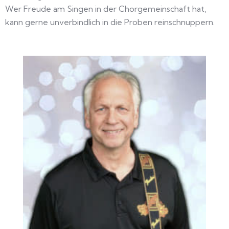
Wer Freude am Singen in der Chorgemeinschaft hat,
kann gerne unverbindlich in die Proben reinschnuppern.