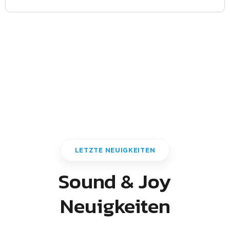
LETZTE NEUIGKEITEN
Sound & Joy
Neuigkeiten